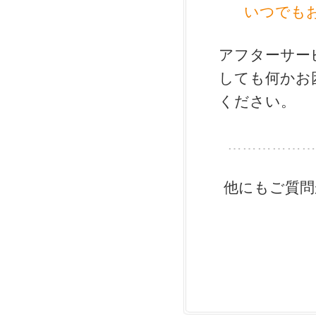
いつでも
アフターサー
しても何かお
ください。
………………
他にもご質問