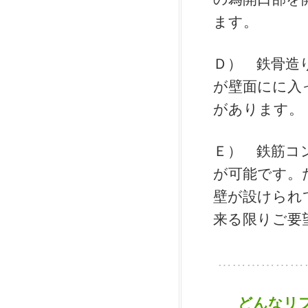
ます。
Ｄ） 鉄骨造
が壁面にに入
があります。
Ｅ） 鉄筋コ
が可能です。
壁が設けられ
来る限りご要
………………
どんなリ