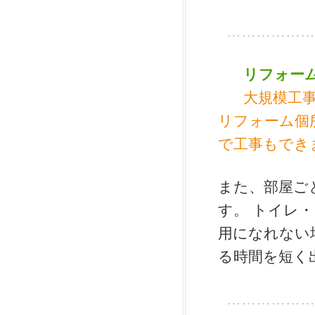
………………
リフォー
大規模工
リフォーム個
で工事もでき
また、部屋ご
す。 トイレ
用になれない
る時間を短く
………………