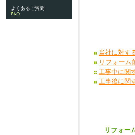
よくあるご質問
FAQ
当社に対す
リフォーム
工事中に関
工事後に関
リフォー