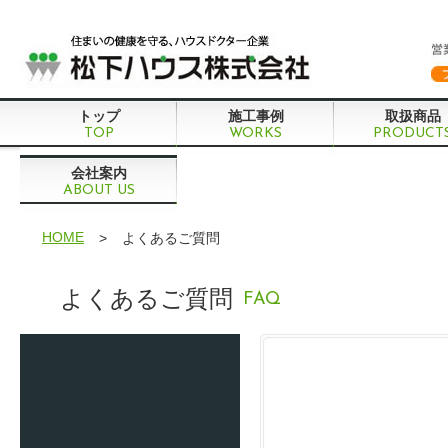
トップ
施工事例
取扱商品
TOP
WORKS
PRODUCT
会社案内
ABOUT US
HOME
>
よくあるご質問
よくあるご質問
FAQ