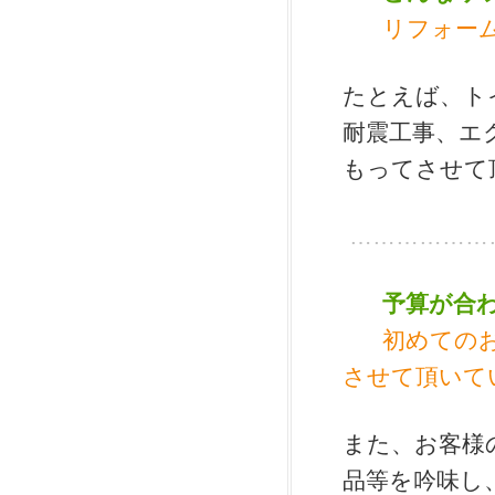
リフォー
たとえば、ト
耐震工事、エ
もってさせて
………………
予算が合
初めての
させて頂いて
また、お客様
品等を吟味し