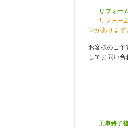
リフォー
リフォー
ンがあります
お客様のご予
してお問い合
………………
工事終了