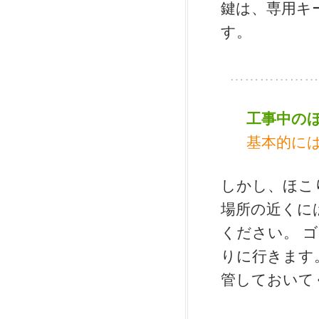
鍵は、専用キ
す。
………………
工事中の
基本的に
しかし、ほこ
場所の近くに
ください。 
りに行きます
管しておいて