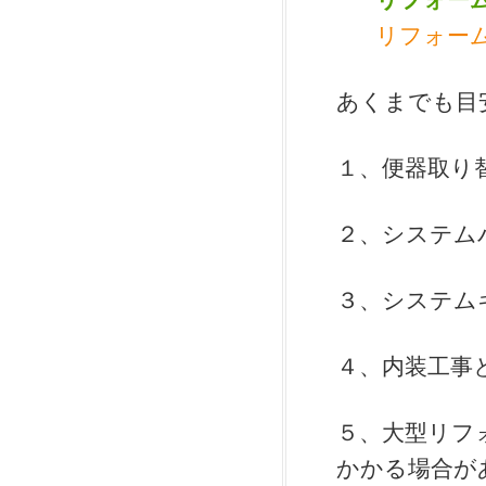
リフォー
あくまでも目
１、便器取り
２、システム
３、システム
４、内装工事
５、大型リフ
かかる場合が