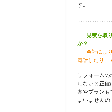
す。
………………
見積を取
か？
会社によ
電話したり、
リフォームの
しないと正確
案やプランも
まいませんの