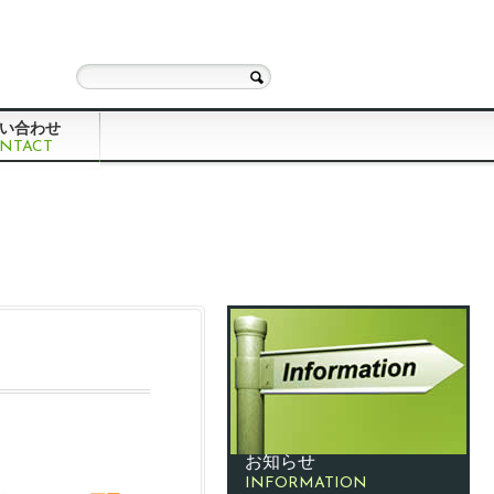
い合わせ
NTACT
お知らせ
INFORMATION