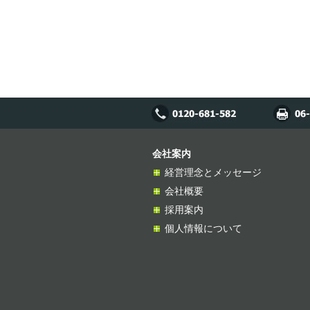
会社案内
経営理念とメッセージ
会社概要
採用案内
個人情報について