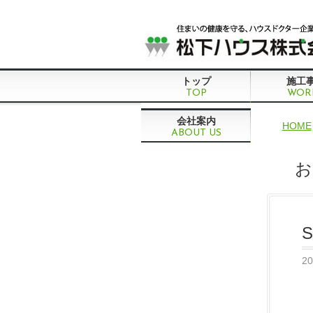
トップ
施工
TOP
WOR
会社案内
HOME
ABOUT US
お
2