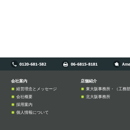
会社案内
店舗紹介
経営理念とメッセージ
東大阪事務所・（工務
会社概要
北大阪事務所
採用案内
個人情報について