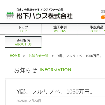
トップ
施工事例
取扱商品
TOP
WORKS
PRODUCT
会社案内
ABOUT US
HOME
お知らせ一覧
>
>
Y邸、フルリノベ、1050万円。
お知らせ
INFORMATION
Y邸、フルリノベ、1050万円。
2025年12月23日