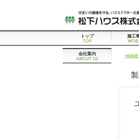
トップ
施工
TOP
WOR
会社案内
HOME
ABOUT US
製