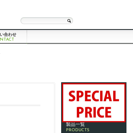
い合わせ
NTACT
号
製品一覧
PRODUCTS