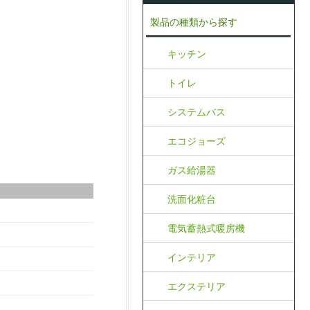
製品の種類から探す
キッチン
トイレ
システムバス
エコジョーズ
ガス給湯器
洗面化粧台
電気蓄熱式暖房機
インテリア
エクステリア